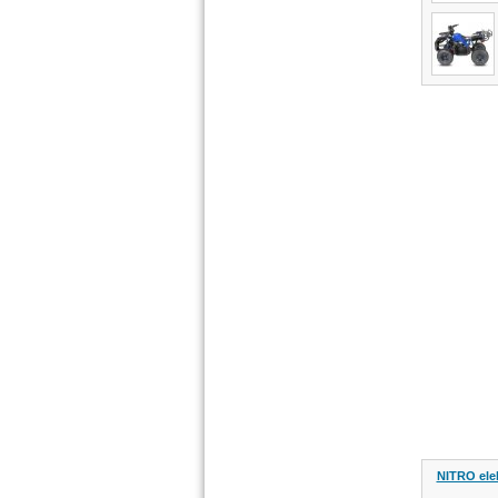
NITRO ele